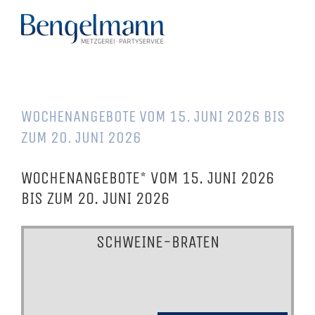
Skip
to
content
WOCHENANGEBOTE VOM 15. JUNI 2026 BIS
ZUM 20. JUNI 2026
WOCHENANGEBOTE* VOM 15. JUNI 2026
BIS ZUM 20. JUNI 2026
SCHWEINE-BRATEN